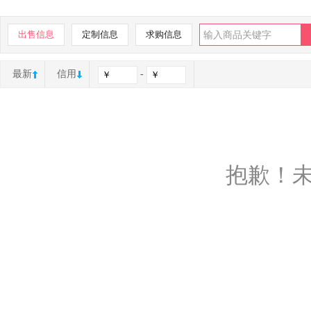
出售信息
定制信息
求购信息
最新
信用
-
抱歉！