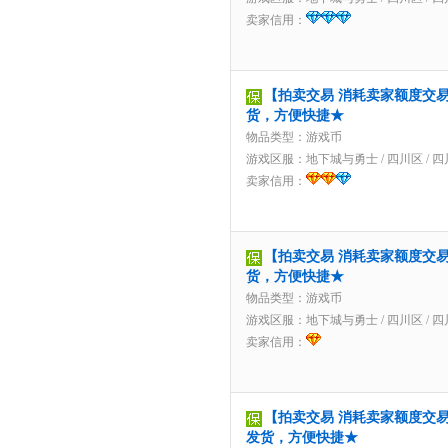
卖家信用：
【拍卖交易 消耗卖家额度交易】
货，方便快捷★
物品类型：游戏币
游戏区服：
地下城与勇士
/
四川区
/
四
卖家信用：
【拍卖交易 消耗卖家额度交易】
货，方便快捷★
物品类型：游戏币
游戏区服：
地下城与勇士
/
四川区
/
四
卖家信用：
【拍卖交易 消耗卖家额度交易】2
发货，方便快捷★