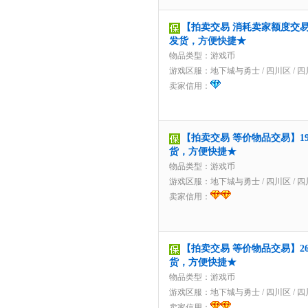
【拍卖交易 消耗卖家额度交易】2
发货，方便快捷★
物品类型：游戏币
游戏区服：
地下城与勇士
/
四川区
/
四
卖家信用：
【拍卖交易 等价物品交易】195
货，方便快捷★
物品类型：游戏币
游戏区服：
地下城与勇士
/
四川区
/
四
卖家信用：
【拍卖交易 等价物品交易】261
货，方便快捷★
物品类型：游戏币
游戏区服：
地下城与勇士
/
四川区
/
四
卖家信用：