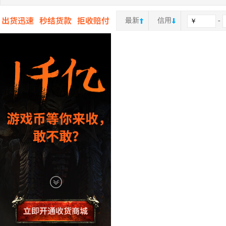
最新
信用
-