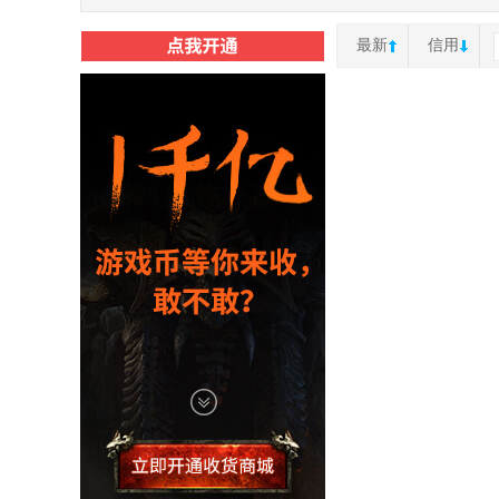
最新
信用