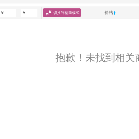
-
价格
切换到精简模式
抱歉！未找到相关