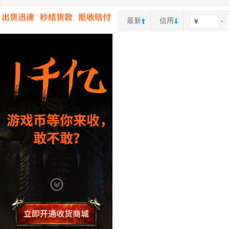
最新
信用
-