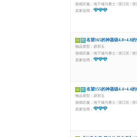
游戏区服：
地下城与勇士
/
浙江区
/
浙
卖家信用：
名望165的神器级4.8+4.
物品类型：辟邪玉
游戏区服：
地下城与勇士
/
浙江区
/
浙
卖家信用：
名望155的神器级4.4+4.
物品类型：辟邪玉
游戏区服：
地下城与勇士
/
浙江区
/
浙
卖家信用：