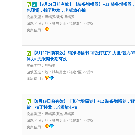
【9月24日前有效】【装备增幅券】+12 装备增幅券
包现货，拍了秒发，老板放心拍
物品类型：增幅券/装备增幅券
游戏区服：
地下城与勇士
/
福建2区
>>跨5
卖家信用：
【8月27日前有效】纯净增幅书 可强打红字 力量/智力/精
体力/ 无限期长期有效
物品类型：增幅书
游戏区服：
地下城与勇士
/
福建2区
>>跨5
卖家信用：
【8月19日前有效】【其他增幅券】+12 装备增幅券，
货，拍了秒发，老板放心拍
物品类型：增幅券/其他增幅券
游戏区服：
地下城与勇士
/
福建2区
>>跨5
卖家信用：