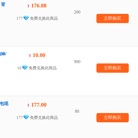
，背
176.88
¥
200
177
免费兑换此商品
立即购买
神/
10.00
¥
900
10
免费兑换此商品
立即购买
背包现
177.00
¥
80
177
免费兑换此商品
立即购买