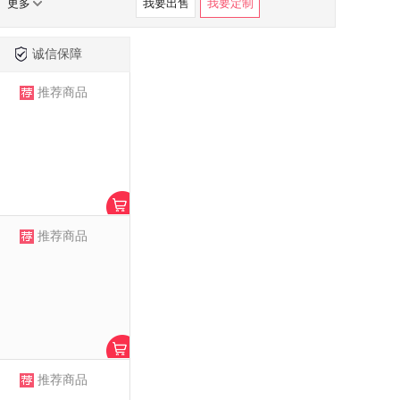
更多
我要出售
我要定制
诚信保障
推荐商品
推荐商品
推荐商品