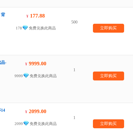
，背
177.88
¥
500
178
免费兑换此商品
立即购买
品-
9999.00
¥
1
9999
免费兑换此商品
立即购买
14
2099.00
¥
1
2099
免费兑换此商品
立即购买