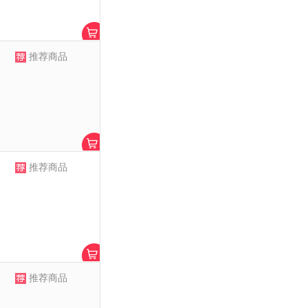
推荐商品
推荐商品
推荐商品