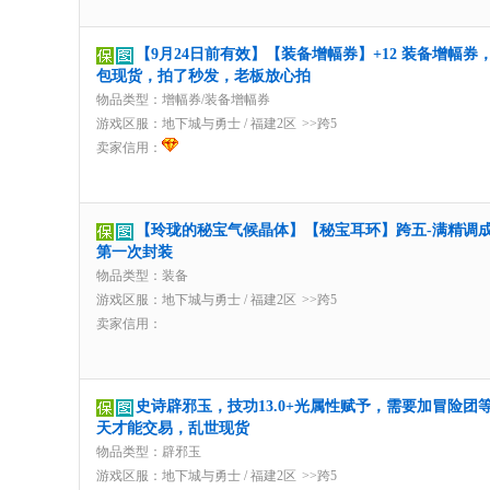
【9月24日前有效】【装备增幅券】+12 装备增幅券
包现货，拍了秒发，老板放心拍
物品类型：增幅券/装备增幅券
游戏区服：
地下城与勇士
/
福建2区
>>跨5
卖家信用：
【玲珑的秘宝气候晶体】【秘宝耳环】跨五-满精调成
第一次封装
物品类型：装备
游戏区服：
地下城与勇士
/
福建2区
>>跨5
卖家信用：
史诗辟邪玉，技功13.0+光属性赋予，需要加冒险团等
天才能交易，乱世现货
物品类型：辟邪玉
游戏区服：
地下城与勇士
/
福建2区
>>跨5