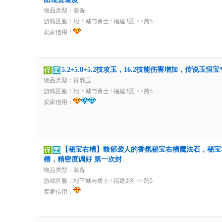
物品类型：装备
游戏区服：
地下城与勇士
/
福建2区
>>跨5
卖家信用：
5.2+5.8+5.2技攻玉，16.2技能伤害增加，传说玉恒
物品类型：辟邪玉
游戏区服：
地下城与勇士
/
福建2区
>>跨5
卖家信用：
【秘宝右槽】馥郁袭人的香氛秘宝右槽魔法石，秘宝
槽，精密度调好 第一次封
物品类型：装备
游戏区服：
地下城与勇士
/
福建2区
>>跨5
卖家信用：