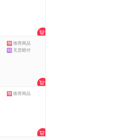
推荐商品
无货赔付
推荐商品