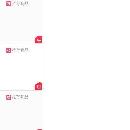
推荐商品
推荐商品
推荐商品