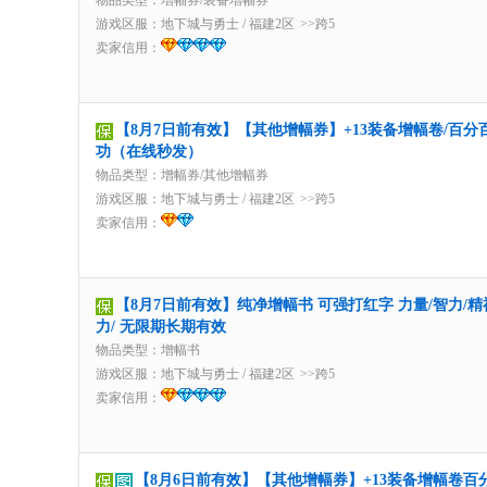
物品类型：增幅券/装备增幅券
游戏区服：
地下城与勇士
/
福建2区
>>跨5
卖家信用：
【8月7日前有效】【其他增幅券】+13装备增幅卷/百分
功（在线秒发）
物品类型：增幅券/其他增幅券
游戏区服：
地下城与勇士
/
福建2区
>>跨5
卖家信用：
【8月7日前有效】纯净增幅书 可强打红字 力量/智力/精
力/ 无限期长期有效
物品类型：增幅书
游戏区服：
地下城与勇士
/
福建2区
>>跨5
卖家信用：
【8月6日前有效】【其他增幅券】+13装备增幅卷百