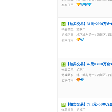
卖家信用：
【拍卖交易】31元=2000万
物品类型：游戏币
游戏区服：
地下城与勇士
/
四川区
/
四
卖家信用：
【拍卖交易】47元=3000万
物品类型：游戏币
游戏区服：
地下城与勇士
/
四川区
/
四
卖家信用：
【拍卖交易】77.5元=500
物品类型：游戏币