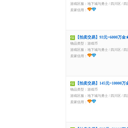
游戏区服：
地下城与勇士
/
四川区
/
四
卖家信用：
【拍卖交易】93元=6000万
物品类型：游戏币
游戏区服：
地下城与勇士
/
四川区
/
四
卖家信用：
【拍卖交易】145元=1000
物品类型：游戏币
游戏区服：
地下城与勇士
/
四川区
/
四
卖家信用：