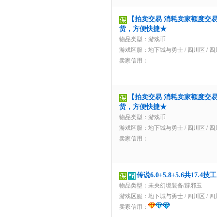
【拍卖交易 消耗卖家额度交易】
货，方便快捷★
物品类型：游戏币
游戏区服：
地下城与勇士
/
四川区
/
四
卖家信用：
【拍卖交易 消耗卖家额度交易】
货，方便快捷★
物品类型：游戏币
游戏区服：
地下城与勇士
/
四川区
/
四
卖家信用：
传说6.0+5.8+5.6共17
物品类型：未央幻境装备/辟邪玉
游戏区服：
地下城与勇士
/
四川区
/
四
卖家信用：