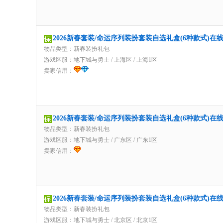
2026新春套装/命运序列装扮套装自选礼盒(6种款式)在
物品类型：新春装扮礼包
游戏区服：
地下城与勇士
/
上海区
/
上海1区
卖家信用：
2026新春套装/命运序列装扮套装自选礼盒(6种款式)在
物品类型：新春装扮礼包
游戏区服：
地下城与勇士
/
广东区
/
广东1区
卖家信用：
2026新春套装/命运序列装扮套装自选礼盒(6种款式)在
物品类型：新春装扮礼包
游戏区服：
地下城与勇士
/
北京区
/
北京1区