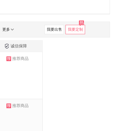
更多
我要出售
我要定制
诚信保障
推荐商品
推荐商品