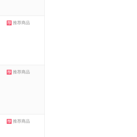
推荐商品
推荐商品
推荐商品