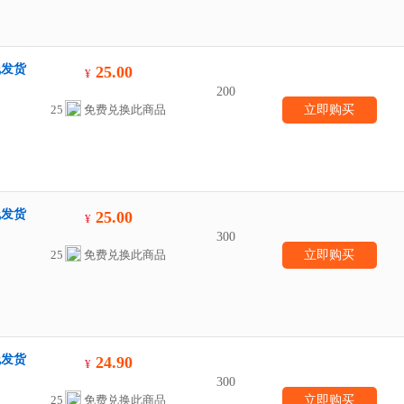
线发货
25.00
¥
200
25
免费兑换此商品
立即购买
线发货
25.00
¥
300
25
免费兑换此商品
立即购买
线发货
24.90
¥
300
25
免费兑换此商品
立即购买