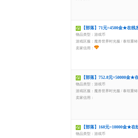
【部落】71元=4500金★在
物品类型：游戏币
游戏区服：
魔兽世界时光服
/
泰坦重铸
卖家信用：
【部落】752.8元=50000
物品类型：游戏币
游戏区服：
魔兽世界时光服
/
泰坦重铸
卖家信用：
【部落】160元=10000金
物品类型：游戏币