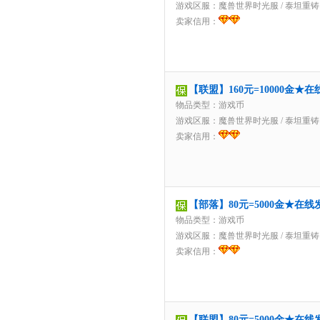
游戏区服：
魔兽世界时光服
/
泰坦重铸
卖家信用：
【联盟】160元=10000金
物品类型：游戏币
游戏区服：
魔兽世界时光服
/
泰坦重铸
卖家信用：
【部落】80元=5000金★在
物品类型：游戏币
游戏区服：
魔兽世界时光服
/
泰坦重铸
卖家信用：
【联盟】80元=5000金★在