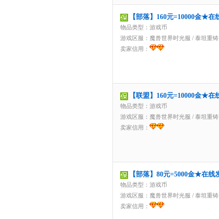
【部落】160元=10000金
物品类型：游戏币
游戏区服：
魔兽世界时光服
/
泰坦重铸
卖家信用：
【联盟】160元=10000金
物品类型：游戏币
游戏区服：
魔兽世界时光服
/
泰坦重铸
卖家信用：
【部落】80元=5000金★在
物品类型：游戏币
游戏区服：
魔兽世界时光服
/
泰坦重铸
卖家信用：