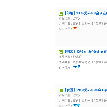
【部落】93.46元=6000金
物品类型：游戏币
游戏区服：
魔兽世界时光服
/
泰坦重铸
卖家信用：
【部落】1280元=80000金
物品类型：游戏币
游戏区服：
魔兽世界时光服
/
泰坦重铸
卖家信用：
【联盟】794.8元=50000
物品类型：游戏币
游戏区服：
魔兽世界时光服
/
泰坦重铸
卖家信用：