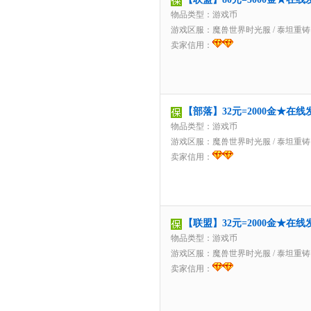
物品类型：游戏币
游戏区服：
魔兽世界时光服
/
泰坦重铸
卖家信用：
【部落】32元=2000金★在
物品类型：游戏币
游戏区服：
魔兽世界时光服
/
泰坦重铸
卖家信用：
【联盟】32元=2000金★在
物品类型：游戏币
游戏区服：
魔兽世界时光服
/
泰坦重铸
卖家信用：