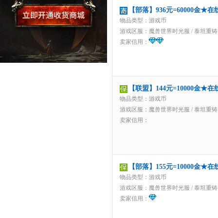
【部落】936元=60000金
物品类型：游戏币
游戏区服：
魔兽世界时光服
/
泰坦重铸
卖家信用：
【联盟】144元=10000金
物品类型：游戏币
游戏区服：
魔兽世界时光服
/
泰坦重铸
卖家信用：
【部落】155元=10000金
物品类型：游戏币
游戏区服：
魔兽世界时光服
/
泰坦重铸
卖家信用：