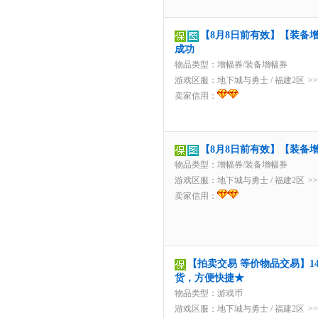
【8月8日前有效】【装备增
成功
物品类型：增幅券/装备增幅券
游戏区服：
地下城与勇士
/
福建2区
>
卖家信用：
【8月8日前有效】【装备增
物品类型：增幅券/装备增幅券
游戏区服：
地下城与勇士
/
福建2区
>
卖家信用：
【拍卖交易 等价物品交易】149
货，方便快捷★
物品类型：游戏币
游戏区服：
地下城与勇士
/
福建2区
>