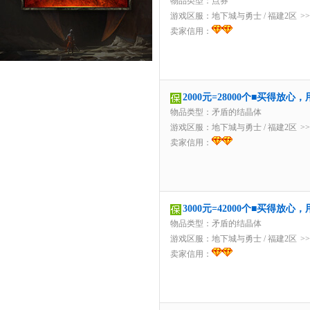
物品类型：点券
游戏区服：
地下城与勇士
/
福建2区
>
卖家信用：
2000元=28000个■买得放
物品类型：矛盾的结晶体
游戏区服：
地下城与勇士
/
福建2区
>
卖家信用：
3000元=42000个■买得放
物品类型：矛盾的结晶体
游戏区服：
地下城与勇士
/
福建2区
>
卖家信用：