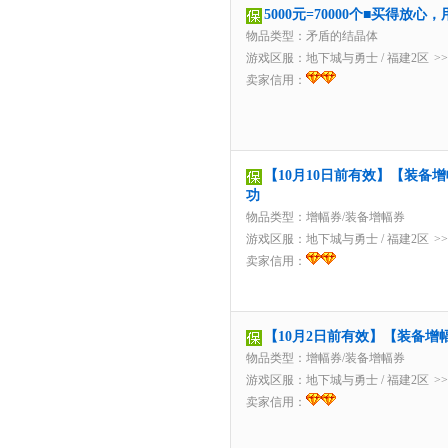
5000元=70000个■买得放
物品类型：矛盾的结晶体
游戏区服：
地下城与勇士
/
福建2区
>
卖家信用：
【10月10日前有效】【装备
功
物品类型：增幅券/装备增幅券
游戏区服：
地下城与勇士
/
福建2区
>
卖家信用：
【10月2日前有效】【装备增
物品类型：增幅券/装备增幅券
游戏区服：
地下城与勇士
/
福建2区
>
卖家信用：