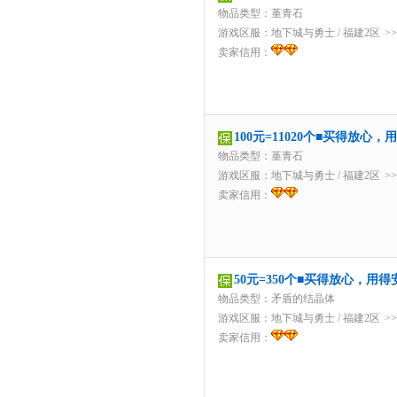
物品类型：堇青石
游戏区服：
地下城与勇士
/
福建2区
>
卖家信用：
100元=11020个■买得放心
物品类型：堇青石
游戏区服：
地下城与勇士
/
福建2区
>
卖家信用：
50元=350个■买得放心，用
物品类型：矛盾的结晶体
游戏区服：
地下城与勇士
/
福建2区
>
卖家信用：