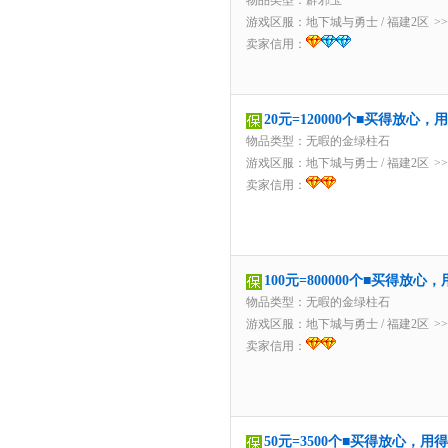
物品类型：辟邪玉
游戏区服：
地下城与勇士
/
福建2区
>
卖家信用：
20元=120000个■买得放心
物品类型：无暇的金绿柱石
游戏区服：
地下城与勇士
/
福建2区
>
卖家信用：
100元=800000个■买得放
物品类型：无暇的金绿柱石
游戏区服：
地下城与勇士
/
福建2区
>
卖家信用：
50元=3500个■买得放心，