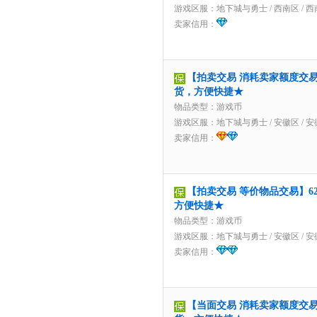
游戏区服：
地下城与勇士
/
西南区
/
西
卖家信用：
【拍卖交易 消耗卖家额度交易】
货，方便快捷★
物品类型：游戏币
游戏区服：
地下城与勇士
/
安徽区
/
安
卖家信用：
【拍卖交易 等价物品交易】62.
方便快捷★
物品类型：游戏币
游戏区服：
地下城与勇士
/
安徽区
/
安
卖家信用：
【当面交易 消耗卖家额度交易】