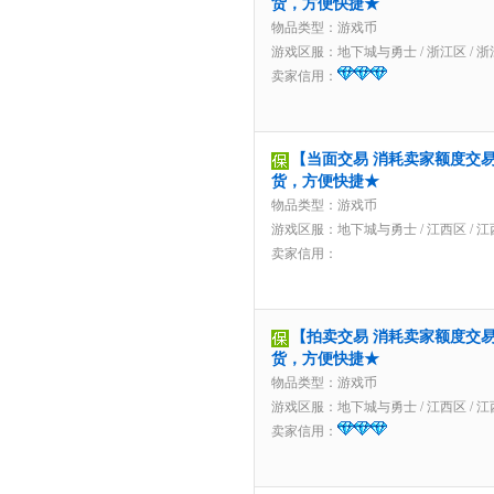
货，方便快捷★
物品类型：游戏币
游戏区服：
地下城与勇士
/
浙江区
/
浙
卖家信用：
【当面交易 消耗卖家额度交易】6
货，方便快捷★
物品类型：游戏币
游戏区服：
地下城与勇士
/
江西区
/
江
卖家信用：
【拍卖交易 消耗卖家额度交易】
货，方便快捷★
物品类型：游戏币
游戏区服：
地下城与勇士
/
江西区
/
江
卖家信用：