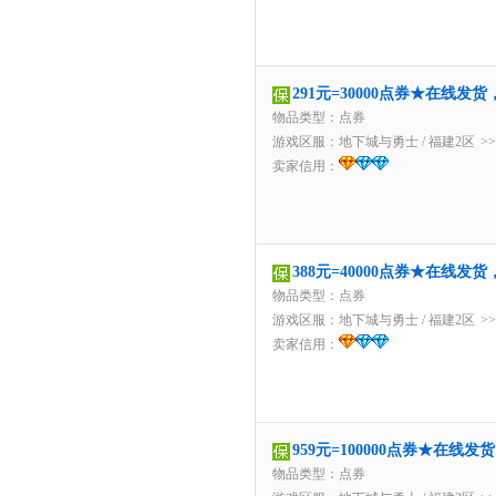
291元=30000点券★在线发
物品类型：点券
游戏区服：
地下城与勇士
/
福建2区
>
卖家信用：
388元=40000点券★在线发
物品类型：点券
游戏区服：
地下城与勇士
/
福建2区
>
卖家信用：
959元=100000点券★在线
物品类型：点券