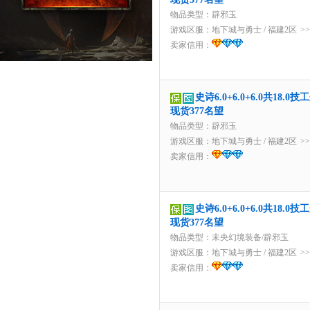
物品类型：辟邪玉
游戏区服：
地下城与勇士
/
福建2区
>
卖家信用：
史诗6.0+6.0+6.0共1
现货377名望
物品类型：辟邪玉
游戏区服：
地下城与勇士
/
福建2区
>
卖家信用：
史诗6.0+6.0+6.0共1
现货377名望
物品类型：未央幻境装备/辟邪玉
游戏区服：
地下城与勇士
/
福建2区
>
卖家信用：