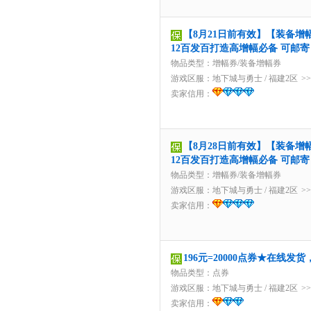
【8月21日前有效】【装备增幅
12百发百打造高增幅必备 可邮寄 
物品类型：增幅券/装备增幅券
游戏区服：
地下城与勇士
/
福建2区
>
卖家信用：
【8月28日前有效】【装备增幅
12百发百打造高增幅必备 可邮寄 
物品类型：增幅券/装备增幅券
游戏区服：
地下城与勇士
/
福建2区
>
卖家信用：
196元=20000点券★在线发
物品类型：点券
游戏区服：
地下城与勇士
/
福建2区
>
卖家信用：