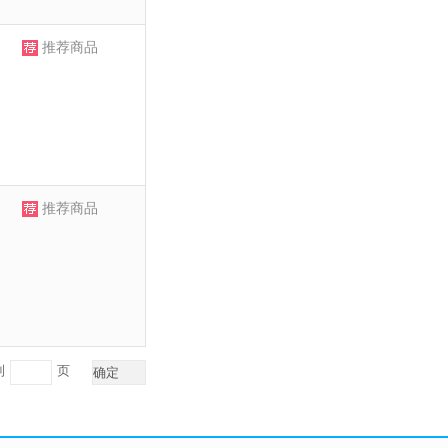
推荐商品
推荐商品
到
页
确定