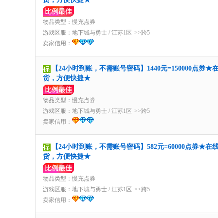
物品类型：慢充点券
游戏区服：
地下城与勇士
/
江苏1区
>>跨5
卖家信用：
【24小时到账，不需账号密码】1440元=150000点券★
货，方便快捷★
物品类型：慢充点券
游戏区服：
地下城与勇士
/
江苏1区
>>跨5
卖家信用：
【24小时到账，不需账号密码】582元=60000点券★在
货，方便快捷★
物品类型：慢充点券
游戏区服：
地下城与勇士
/
江苏1区
>>跨5
卖家信用：