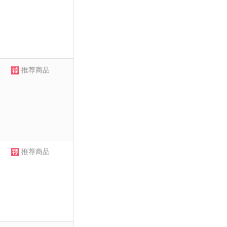
推荐商品
推荐商品