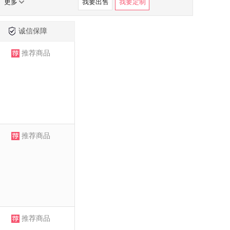
更多
我要出售
我要定制
诚信保障
推荐商品
推荐商品
推荐商品