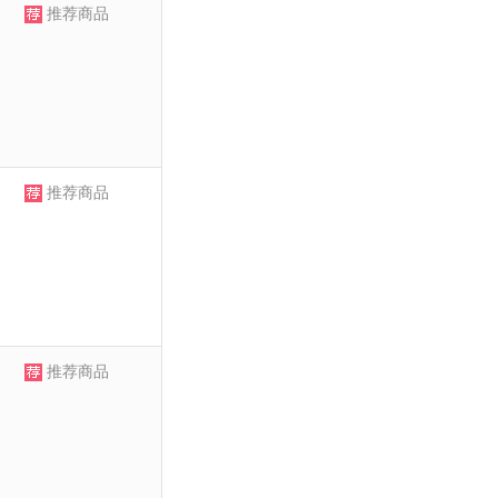
推荐商品
推荐商品
推荐商品