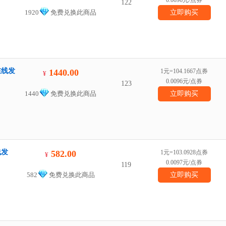
0.0096元/点券
122
1920
免费兑换此商品
立即购买
在线发
1440.00
1元=104.1667点券
¥
0.0096元/点券
123
1440
免费兑换此商品
立即购买
线发
582.00
1元=103.0928点券
¥
0.0097元/点券
119
582
免费兑换此商品
立即购买