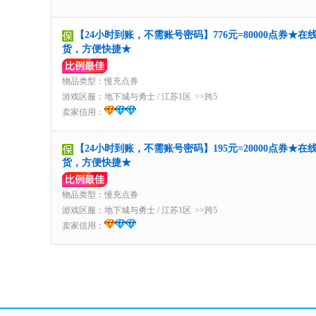
【24小时到账，不需账号密码】776元=80000点券★在
货，方便快捷★
物品类型：慢充点券
游戏区服：
地下城与勇士
/
江苏1区
>>跨5
卖家信用：
【24小时到账，不需账号密码】195元=20000点券★在
货，方便快捷★
物品类型：慢充点券
游戏区服：
地下城与勇士
/
江苏1区
>>跨5
卖家信用：