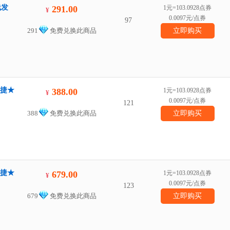
线发
291.00
1元=103.0928点券
¥
0.0097元/点券
97
291
免费兑换此商品
立即购买
快捷★
388.00
1元=103.0928点券
¥
0.0097元/点券
121
388
免费兑换此商品
立即购买
快捷★
679.00
1元=103.0928点券
¥
0.0097元/点券
123
679
免费兑换此商品
立即购买