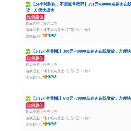
【24小时到账，不需账号密码】291元=30000点券★在
货，方便快捷★
物品类型：慢充点券
游戏区服：
地下城与勇士
/
江苏1区
>>跨5
卖家信用：
【1-12小时到账】388元=40000点券★在线发货，方便
物品类型：慢充点券
游戏区服：
地下城与勇士
/
江苏1区
>>跨5
卖家信用：
【1-12小时到账】679元=70000点券★在线发货，方便
物品类型：慢充点券
游戏区服：
地下城与勇士
/
江苏1区
>>跨5
卖家信用：