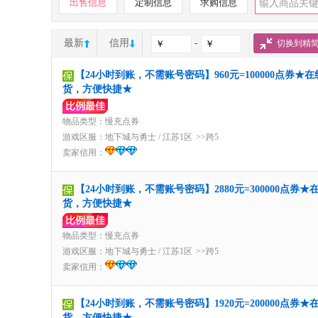
出售信息
定制信息
求购信息
最新
信用
-
切换到精
【24小时到账，不需账号密码】960元=100000点券★
货，方便快捷★
物品类型：慢充点券
游戏区服：
地下城与勇士
/
江苏1区
>>跨5
卖家信用：
【24小时到账，不需账号密码】2880元=300000点券★
货，方便快捷★
物品类型：慢充点券
游戏区服：
地下城与勇士
/
江苏1区
>>跨5
卖家信用：
【24小时到账，不需账号密码】1920元=200000点券★
货，方便快捷★