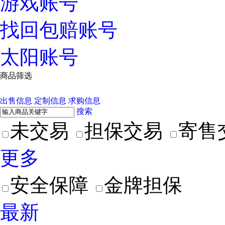
游戏账号
找回包赔账号
太阳账号
商品筛选
出售信息
定制信息
求购信息
搜索
未交易
担保交易
寄售
更多
安全保障
金牌担保
最新