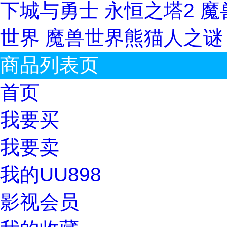
下城与勇士
永恒之塔2
魔
世界
魔兽世界熊猫人之
商品列表页
首页
我要买
我要卖
我的UU898
影视会员