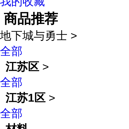
我的收藏
商品推荐
地下城与勇士
>
全部
江苏区
>
全部
江苏1区
>
全部
材料