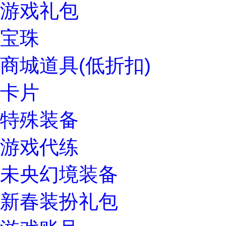
游戏礼包
宝珠
商城道具(低折扣)
卡片
特殊装备
游戏代练
未央幻境装备
新春装扮礼包