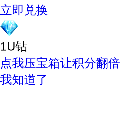
立即兑换
1U钻
点我压宝箱让积分翻倍
我知道了