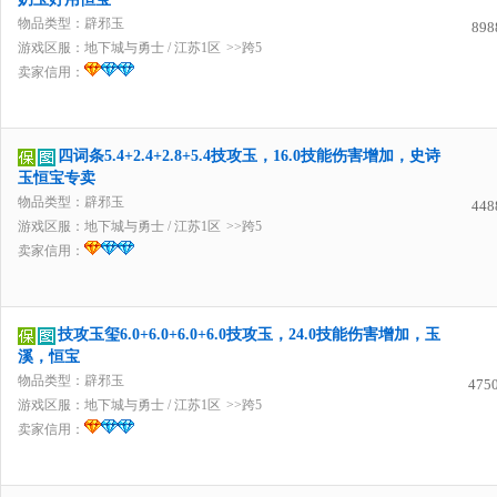
物品类型：辟邪玉
898
游戏区服：
地下城与勇士
/
江苏1区
>>跨5
卖家信用：
四词条5.4+2.4+2.8+5.4技攻玉，16.0技能伤害增加，史诗
玉恒宝专卖
物品类型：辟邪玉
448
游戏区服：
地下城与勇士
/
江苏1区
>>跨5
卖家信用：
技攻玉玺6.0+6.0+6.0+6.0技攻玉，24.0技能伤害增加，玉
溪，恒宝
物品类型：辟邪玉
475
游戏区服：
地下城与勇士
/
江苏1区
>>跨5
卖家信用：