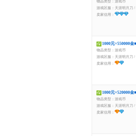
物品类型：游戏币
游戏区服：
天涯明月刀
/
卖家信用：
1000元=5500
物品类型：游戏币
游戏区服：
天涯明月刀
/
卖家信用：
1000元=5200
物品类型：游戏币
游戏区服：
天涯明月刀
/
卖家信用：