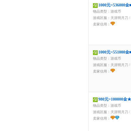
1000元=5360
物品类型：游戏币
游戏区服：
天涯明月刀
/
卖家信用：
1000元=5510
物品类型：游戏币
游戏区服：
天涯明月刀
/
卖家信用：
980元=10000
物品类型：游戏币
游戏区服：
天涯明月刀
/
卖家信用：