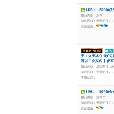
1425元=1500
物品类型：点券
游戏区服：
天涯明月刀
/
卖家信用：
要：火玉冰心 无QQ好友
可以二次实名 】便
物品类型：游戏账号/玩
游戏区服：
天涯明月刀
/
卖家信用：
1198元=1000
物品类型：游戏币
游戏区服：
天涯明月刀
/
卖家信用：