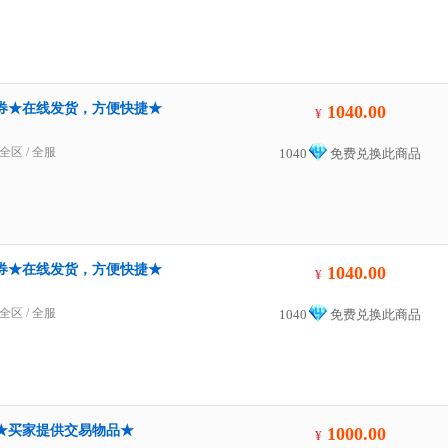
00点券★在线发货，方便快捷★
1040.00
¥
全区
/
全服
1040
免费兑换此商品
00点券★在线发货，方便快捷★
1040.00
¥
全区
/
全服
1040
免费兑换此商品
00金★买家提供交易物品★
1000.00
¥