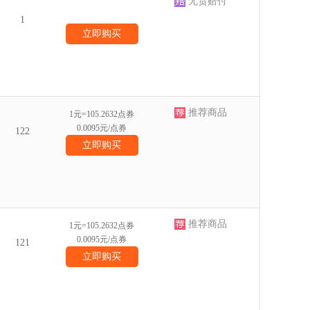
无货赔付
1
立即购买
推荐商品
1元=105.2632点券
0.0095元/点券
122
立即购买
推荐商品
1元=105.2632点券
0.0095元/点券
121
立即购买