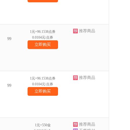
推荐商品
1元=96.1538点券
0.0104元/点券
99
立即购买
推荐商品
1元=96.1538点券
0.0104元/点券
99
立即购买
推荐商品
1元=550金