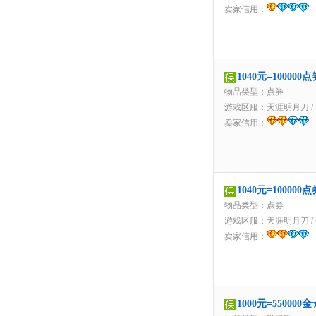
卖家信用：
1040元=1000
物品类型：点券
游戏区服：
天涯明月刀
/
卖家信用：
1040元=1000
物品类型：点券
游戏区服：
天涯明月刀
/
卖家信用：
1000元=5500