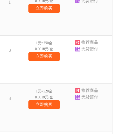
无货赔付
0.0018元/金
1
立即购买
推荐商品
1元=550金
无货赔付
0.0018元/金
3
立即购买
推荐商品
1元=520金
无货赔付
0.0019元/金
3
立即购买