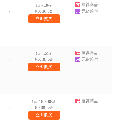
推荐商品
1元=536金
无货赔付
0.0019元/金
1
立即购买
推荐商品
1元=551金
无货赔付
0.0018元/金
1
立即购买
推荐商品
1元=102.0408金
0.0098元/金
1
立即购买