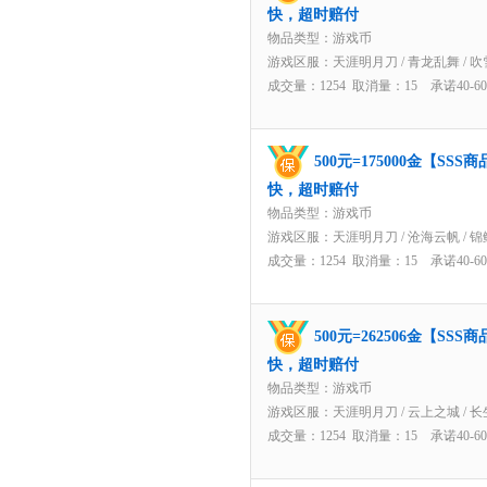
快，超时赔付
物品类型：游戏币
游戏区服：
天涯明月刀
/
青龙乱舞
/
吹
成交量：1254 取消量：15 承诺40-
500元=175000金【S
快，超时赔付
物品类型：游戏币
游戏区服：
天涯明月刀
/
沧海云帆
/
锦
成交量：1254 取消量：15 承诺40-
500元=262506金【S
快，超时赔付
物品类型：游戏币
游戏区服：
天涯明月刀
/
云上之城
/
长
成交量：1254 取消量：15 承诺40-