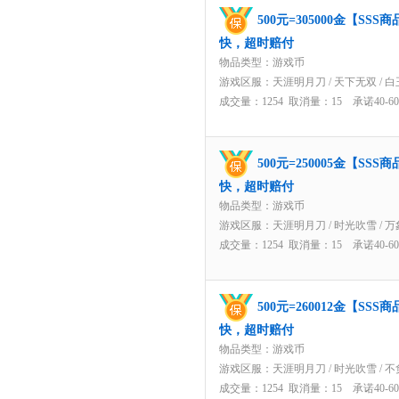
500元=305000金【S
快，超时赔付
物品类型：游戏币
游戏区服：
天涯明月刀
/
天下无双
/
白
成交量：1254 取消量：15 承诺40-
500元=250005金【S
快，超时赔付
物品类型：游戏币
游戏区服：
天涯明月刀
/
时光吹雪
/
万
成交量：1254 取消量：15 承诺40-
500元=260012金【S
快，超时赔付
物品类型：游戏币
游戏区服：
天涯明月刀
/
时光吹雪
/
不
成交量：1254 取消量：15 承诺40-