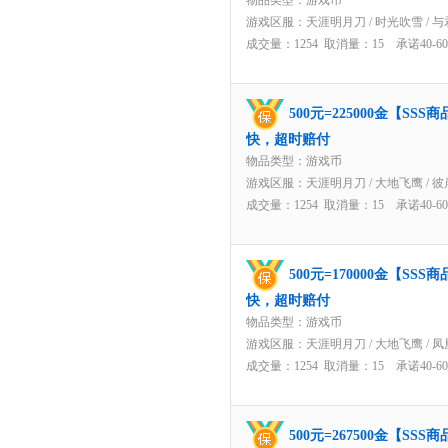
物品类型：游戏币
游戏区服：
天涯明月刀
/
时光吹雪
/
与
成交量：1254 取消量：15 承诺40-
500元=225000金【S
快，超时赔付
物品类型：游戏币
游戏区服：
天涯明月刀
/
大地飞鹰
/
彼
成交量：1254 取消量：15 承诺40-
500元=170000金【S
快，超时赔付
物品类型：游戏币
游戏区服：
天涯明月刀
/
大地飞鹰
/
凤
成交量：1254 取消量：15 承诺40-
500元=267500金【S