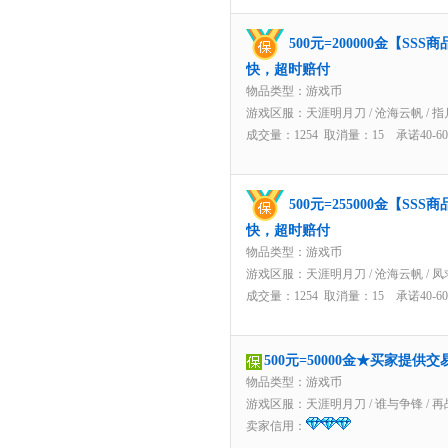
500元=200000金【S
快，超时赔付
物品类型：游戏币
游戏区服：
天涯明月刀
/
沧海云帆
/
指
成交量：1254 取消量：15 承诺40-
500元=255000金【S
快，超时赔付
物品类型：游戏币
游戏区服：
天涯明月刀
/
沧海云帆
/
凤
成交量：1254 取消量：15 承诺40-
500元=50000金★买家提供
物品类型：游戏币
游戏区服：
天涯明月刀
/
谁与争锋
/
再
卖家信用：