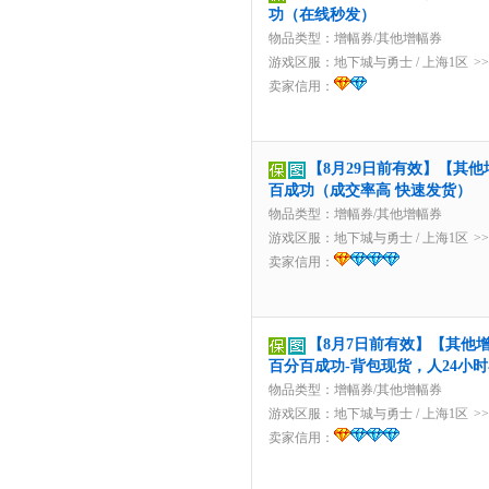
功（在线秒发）
物品类型：增幅券/其他增幅券
游戏区服：
地下城与勇士
/
上海1区
>
卖家信用：
【8月29日前有效】【其他
百成功（成交率高 快速发货）
物品类型：增幅券/其他增幅券
游戏区服：
地下城与勇士
/
上海1区
>
卖家信用：
【8月7日前有效】【其他增
百分百成功-背包现货，人24小
物品类型：增幅券/其他增幅券
游戏区服：
地下城与勇士
/
上海1区
>
卖家信用：