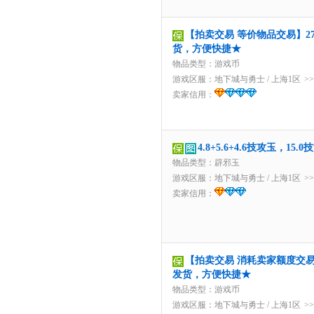
【拍卖交易 等价物品交易】277
货，方便快捷★
物品类型：游戏币
游戏区服：
地下城与勇士
/
上海1区
>
卖家信用：
4.8+5.6+4.6技攻玉，
物品类型：辟邪玉
游戏区服：
地下城与勇士
/
上海1区
>
卖家信用：
【拍卖交易 消耗卖家额度交易】2
发货，方便快捷★
物品类型：游戏币
游戏区服：
地下城与勇士
/
上海1区
>